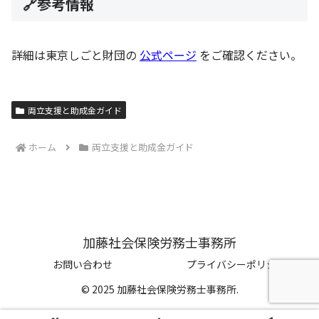
🔗参考情報
詳細は東京しごと財団の
公式ページ
をご確認ください。
両立支援と助成金ガイド
ホーム
両立支援と助成金ガイド
加藤社会保険労務士事務所
お問い合わせ
プライバシーポリシー
© 2025 加藤社会保険労務士事務所.