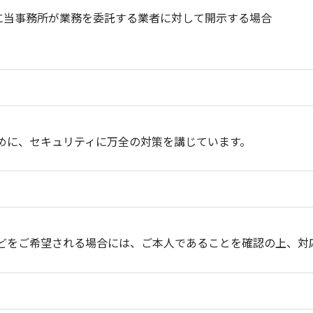
に当事務所が業務を委託する業者に対して開示する場合
めに、セキュリティに万全の対策を講じています。
どをご希望される場合には、ご本人であることを確認の上、対