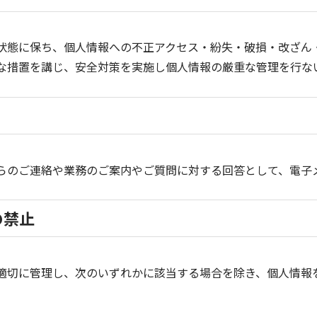
状態に保ち、個人情報への不正アクセス・紛失・破損・改ざん
な措置を講じ、安全対策を実施し個人情報の厳重な管理を行な
らのご連絡や業務のご案内やご質問に対する回答として、電子
の禁止
適切に管理し、次のいずれかに該当する場合を除き、個人情報