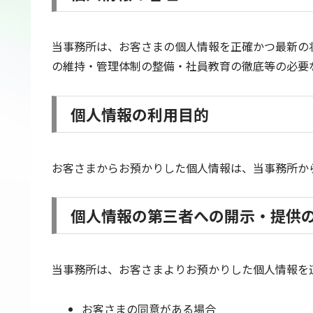
当事務所は、お客さまの個人情報を正確かつ最新の
の維持・管理体制の整備・社員教育の徹底等の必要
個人情報の利用目的
お客さまからお預かりした個人情報は、当事務所か
個人情報の第三者への開示・提供
当事務所は、お客さまよりお預かりした個人情報を
お客さまの同意がある場合