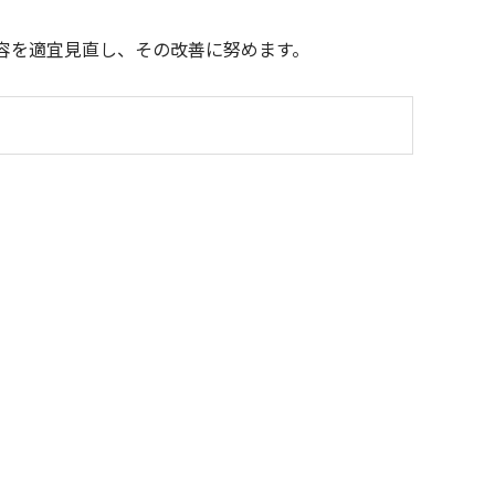
容を適宜見直し、その改善に努めます。