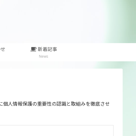
わせ
新着記事
News
に個人情報保護の重要性の認識と取組みを徹底させ