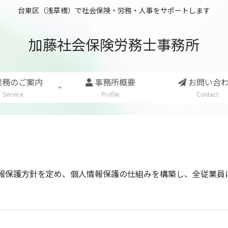
台東区（浅草橋）で社会保険・労務・人事をサポートします
加藤社会保険労務士事務所
業務のご案内
事務所概要
お問い合
Service
Profile
Contact
報保護方針を定め、個人情報保護の仕組みを構築し、全従業員