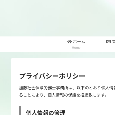
ホーム
Home
プライバシーポリシー
加藤社会保険労務士事務所は、以下のとおり個人情
ることにより、個人情報の保護を推進致します。
個人情報の管理