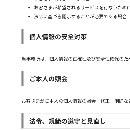
お客さまが希望されるサービスを行なうため
法令に基づき開示することが必要である場合
個人情報の安全対策
当事務所は、個人情報の正確性及び安全性確保のた
ご本人の照会
お客さまがご本人の個人情報の照会・修正・削除な
法令、規範の遵守と見直し