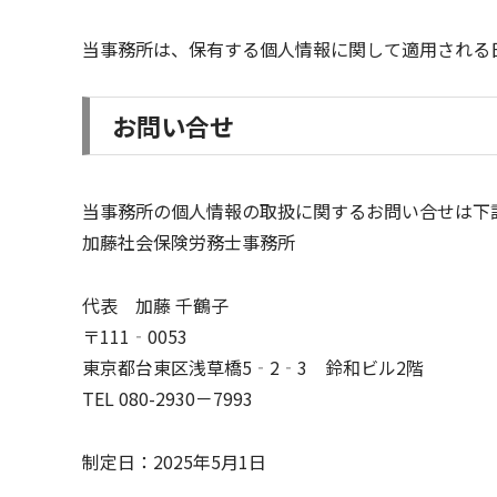
当事務所は、保有する個人情報に関して適用される
お問い合せ
当事務所の個人情報の取扱に関するお問い合せは下
加藤社会保険労務士事務所
代表 加藤 千鶴子
〒111‐0053
東京都台東区浅草橋5‐2‐3 鈴和ビル2階
TEL 080-2930－7993
制定日：2025年5月1日